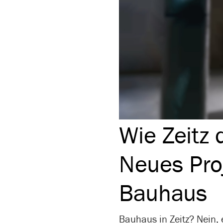
Wie Zeitz
Neues Proj
Bauhaus
Bauhaus in Zeitz? Nein, 