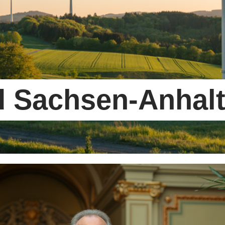
d Sachsen-Anhal