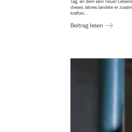
Tag, an dem sein neuer Lebens
dieses Jahres landete er zusa
kräften...
Beitrag lesen