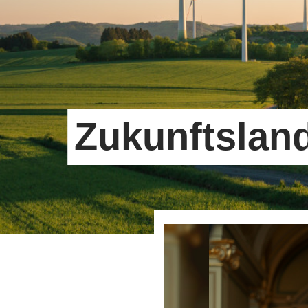
Zukunftslan