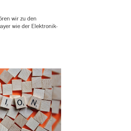
ören wir zu den
yer wie der Elektronik-